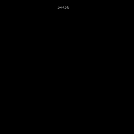
34/36